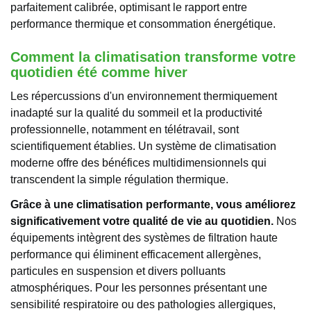
parfaitement calibrée, optimisant le rapport entre
performance thermique et consommation énergétique.
Comment la climatisation transforme votre
quotidien été comme hiver
Les répercussions d'un environnement thermiquement
inadapté sur la qualité du sommeil et la productivité
professionnelle, notamment en télétravail, sont
scientifiquement établies. Un système de climatisation
moderne offre des bénéfices multidimensionnels qui
transcendent la simple régulation thermique.
Grâce à une climatisation performante, vous améliorez
significativement votre qualité de vie au quotidien.
Nos
équipements intègrent des systèmes de filtration haute
performance qui éliminent efficacement allergènes,
particules en suspension et divers polluants
atmosphériques. Pour les personnes présentant une
sensibilité respiratoire ou des pathologies allergiques,