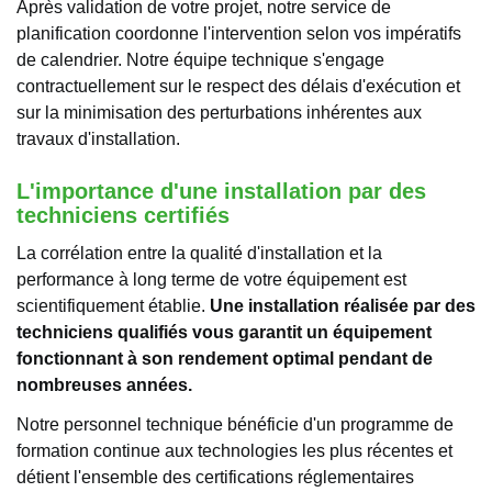
Après validation de votre projet, notre service de
planification coordonne l'intervention selon vos impératifs
de calendrier. Notre équipe technique s'engage
contractuellement sur le respect des délais d'exécution et
sur la minimisation des perturbations inhérentes aux
travaux d'installation.
L'importance d'une installation par des
techniciens certifiés
La corrélation entre la qualité d'installation et la
performance à long terme de votre équipement est
scientifiquement établie.
Une installation réalisée par des
techniciens qualifiés vous garantit un équipement
fonctionnant à son rendement optimal pendant de
nombreuses années.
Notre personnel technique bénéficie d'un programme de
formation continue aux technologies les plus récentes et
détient l'ensemble des certifications réglementaires