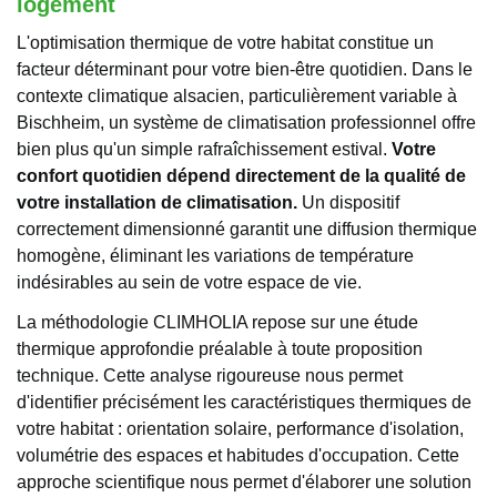
logement
L'optimisation thermique de votre habitat constitue un
facteur déterminant pour votre bien-être quotidien. Dans le
contexte climatique alsacien, particulièrement variable à
Bischheim, un système de climatisation professionnel offre
bien plus qu'un simple rafraîchissement estival.
Votre
confort quotidien dépend directement de la qualité de
votre installation de climatisation.
Un dispositif
correctement dimensionné garantit une diffusion thermique
homogène, éliminant les variations de température
indésirables au sein de votre espace de vie.
La méthodologie CLIMHOLIA repose sur une étude
thermique approfondie préalable à toute proposition
technique. Cette analyse rigoureuse nous permet
d'identifier précisément les caractéristiques thermiques de
votre habitat : orientation solaire, performance d'isolation,
volumétrie des espaces et habitudes d'occupation. Cette
approche scientifique nous permet d'élaborer une solution