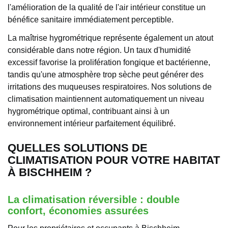
l'amélioration de la qualité de l'air intérieur constitue un
bénéfice sanitaire immédiatement perceptible.
La maîtrise hygrométrique représente également un atout
considérable dans notre région. Un taux d'humidité
excessif favorise la prolifération fongique et bactérienne,
tandis qu'une atmosphère trop sèche peut générer des
irritations des muqueuses respiratoires. Nos solutions de
climatisation maintiennent automatiquement un niveau
hygrométrique optimal, contribuant ainsi à un
environnement intérieur parfaitement équilibré.
QUELLES SOLUTIONS DE
CLIMATISATION POUR VOTRE HABITAT
À BISCHHEIM ?
La climatisation réversible : double
confort, économies assurées