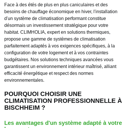
Face à des étés de plus en plus caniculaires et des
besoins de chauffage économique en hiver, l'installation
d'un système de climatisation performant constitue
désormais un investissement stratégique pour votre
habitat. CLIMHOLIA, expert en solutions thermiques,
propose une gamme de systèmes de climatisation
parfaitement adaptés à vos exigences spécifiques, à la
configuration de votre logement et à vos contraintes
budgétaires. Nos solutions techniques avancées vous
garantissent un environnement intérieur maîtrisé, alliant
efficacité énergétique et respect des normes
environnementales.
POURQUOI CHOISIR UNE
CLIMATISATION PROFESSIONNELLE À
BISCHHEIM ?
Les avantages d'un système adapté à votre