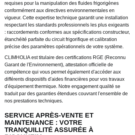
requises pour la manipulation des fluides frigorigènes
conformément aux directives environnementales en
vigueur. Cette expertise technique garantit une installation
respectant les standards professionnels les plus exigeants
: raccordements conformes aux spécifications constructeur,
étanchéité parfaite du circuit frigorifique et calibration
précise des paramètres opérationnels de votre système.
CLIMHOLIA est titulaire des certifications RGE (Reconnu
Garant de l'Environnement), attestation officielle de
compétence qui vous permet également d'accéder aux
différents dispositifs d'aides financières pour vos travaux
d'équipement thermique. Notre engagement qualité se
traduit par des garanties étendues couvrant l'ensemble de
nos prestations techniques.
SERVICE APRÈS-VENTE ET
MAINTENANCE : VOTRE
TRANQUILLITÉ ASSURÉE À