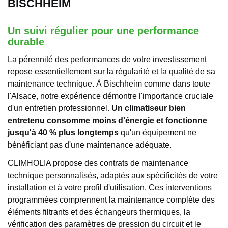
BISCHHEIM
Un suivi régulier pour une performance
durable
La pérennité des performances de votre investissement
repose essentiellement sur la régularité et la qualité de sa
maintenance technique. À Bischheim comme dans toute
l'Alsace, notre expérience démontre l'importance cruciale
d'un entretien professionnel.
Un climatiseur bien
entretenu consomme moins d'énergie et fonctionne
jusqu'à 40 % plus longtemps
qu'un équipement ne
bénéficiant pas d'une maintenance adéquate.
CLIMHOLIA propose des contrats de maintenance
technique personnalisés, adaptés aux spécificités de votre
installation et à votre profil d'utilisation. Ces interventions
programmées comprennent la maintenance complète des
éléments filtrants et des échangeurs thermiques, la
vérification des paramètres de pression du circuit et le