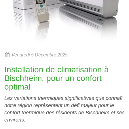
Vendredi 5 Décembre 2025
Installation de climatisation à
Bischheim, pour un confort
optimal
Les variations thermiques significatives que connaît
notre région représentent un défi majeur pour le
confort thermique des résidents de Bischheim et ses
environs.