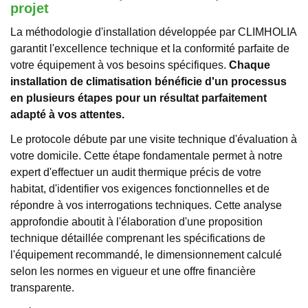
projet
La méthodologie d'installation développée par CLIMHOLIA
garantit l'excellence technique et la conformité parfaite de
votre équipement à vos besoins spécifiques.
Chaque
installation de climatisation bénéficie d'un processus
en plusieurs étapes pour un résultat parfaitement
adapté à vos attentes.
Le protocole débute par une visite technique d'évaluation à
votre domicile. Cette étape fondamentale permet à notre
expert d'effectuer un audit thermique précis de votre
habitat, d'identifier vos exigences fonctionnelles et de
répondre à vos interrogations techniques. Cette analyse
approfondie aboutit à l'élaboration d'une proposition
technique détaillée comprenant les spécifications de
l'équipement recommandé, le dimensionnement calculé
selon les normes en vigueur et une offre financière
transparente.