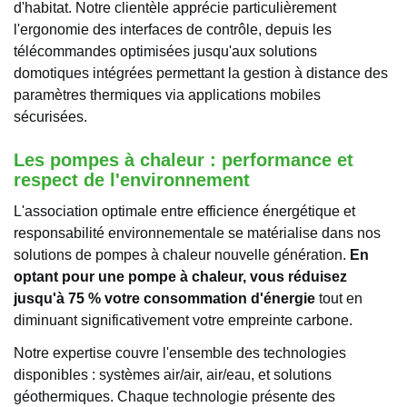
d'habitat. Notre clientèle apprécie particulièrement
l'ergonomie des interfaces de contrôle, depuis les
télécommandes optimisées jusqu'aux solutions
domotiques intégrées permettant la gestion à distance des
paramètres thermiques via applications mobiles
sécurisées.
Les pompes à chaleur : performance et
respect de l'environnement
L'association optimale entre efficience énergétique et
responsabilité environnementale se matérialise dans nos
solutions de pompes à chaleur nouvelle génération.
En
optant pour une pompe à chaleur, vous réduisez
jusqu'à 75 % votre consommation d'énergie
tout en
diminuant significativement votre empreinte carbone.
Notre expertise couvre l'ensemble des technologies
disponibles : systèmes air/air, air/eau, et solutions
géothermiques. Chaque technologie présente des