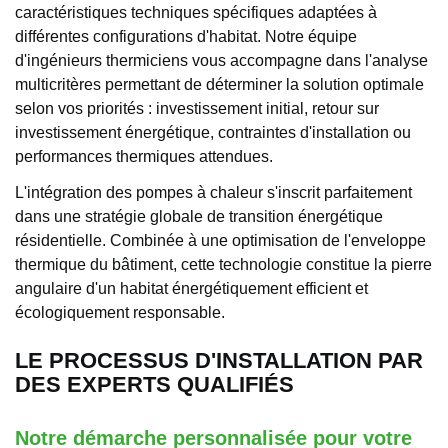
caractéristiques techniques spécifiques adaptées à
différentes configurations d'habitat. Notre équipe
d'ingénieurs thermiciens vous accompagne dans l'analyse
multicritères permettant de déterminer la solution optimale
selon vos priorités : investissement initial, retour sur
investissement énergétique, contraintes d'installation ou
performances thermiques attendues.
L'intégration des pompes à chaleur s'inscrit parfaitement
dans une stratégie globale de transition énergétique
résidentielle. Combinée à une optimisation de l'enveloppe
thermique du bâtiment, cette technologie constitue la pierre
angulaire d'un habitat énergétiquement efficient et
écologiquement responsable.
LE PROCESSUS D'INSTALLATION PAR
DES EXPERTS QUALIFIÉS
Notre démarche personnalisée pour votre