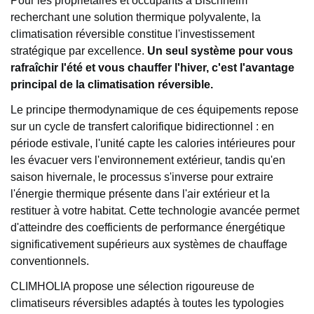
Pour les propriétaires et occupants à Bischheim
recherchant une solution thermique polyvalente, la
climatisation réversible constitue l'investissement
stratégique par excellence.
Un seul système pour vous
rafraîchir l'été et vous chauffer l'hiver, c'est l'avantage
principal de la climatisation réversible.
Le principe thermodynamique de ces équipements repose
sur un cycle de transfert calorifique bidirectionnel : en
période estivale, l'unité capte les calories intérieures pour
les évacuer vers l'environnement extérieur, tandis qu'en
saison hivernale, le processus s'inverse pour extraire
l'énergie thermique présente dans l'air extérieur et la
restituer à votre habitat. Cette technologie avancée permet
d'atteindre des coefficients de performance énergétique
significativement supérieurs aux systèmes de chauffage
conventionnels.
CLIMHOLIA propose une sélection rigoureuse de
climatiseurs réversibles adaptés à toutes les typologies