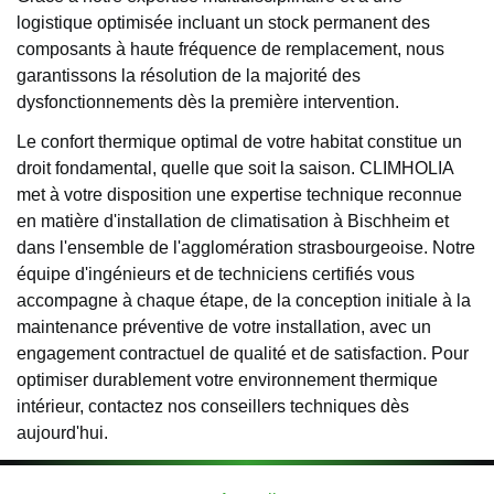
logistique optimisée incluant un stock permanent des
composants à haute fréquence de remplacement, nous
garantissons la résolution de la majorité des
dysfonctionnements dès la première intervention.
Le confort thermique optimal de votre habitat constitue un
droit fondamental, quelle que soit la saison. CLIMHOLIA
met à votre disposition une expertise technique reconnue
en matière d'installation de climatisation à Bischheim et
dans l'ensemble de l'agglomération strasbourgeoise. Notre
équipe d'ingénieurs et de techniciens certifiés vous
accompagne à chaque étape, de la conception initiale à la
maintenance préventive de votre installation, avec un
engagement contractuel de qualité et de satisfaction. Pour
optimiser durablement votre environnement thermique
intérieur, contactez nos conseillers techniques dès
aujourd'hui.