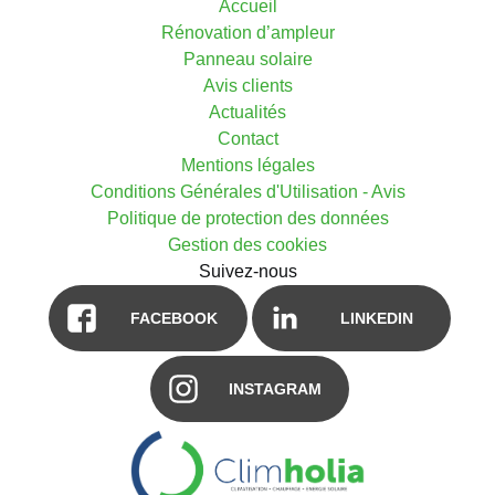
Accueil
Rénovation d’ampleur
Panneau solaire
Avis clients
Actualités
Contact
Mentions légales
Conditions Générales d'Utilisation - Avis
Politique de protection des données
Gestion des cookies
Suivez-nous
FACEBOOK
LINKEDIN
INSTAGRAM