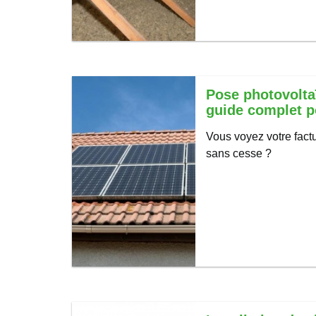
Pose photovolta
guide complet p
Vous voyez votre factu
sans cesse ?