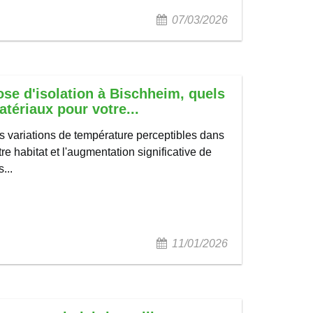
07/03/2026
ose d'isolation à Bischheim, quels
tériaux pour votre...
s variations de température perceptibles dans
tre habitat et l'augmentation significative de
...
11/01/2026