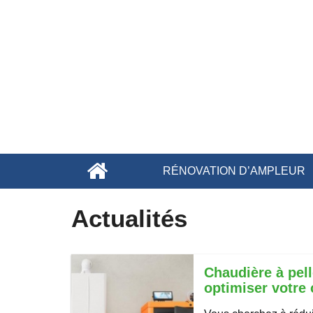
RÉNOVATION D’AMPLEUR
Actualités
Chaudière à pel
optimiser votre