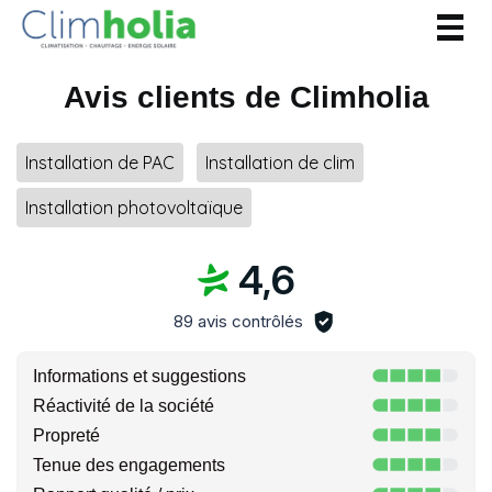
Togg
navig
Avis clients de Climholia
Installation de PAC
Installation de clim
Installation photovoltaïque
4,6
89 avis contrôlés
Informations et suggestions
Réactivité de la société
Propreté
Tenue des engagements