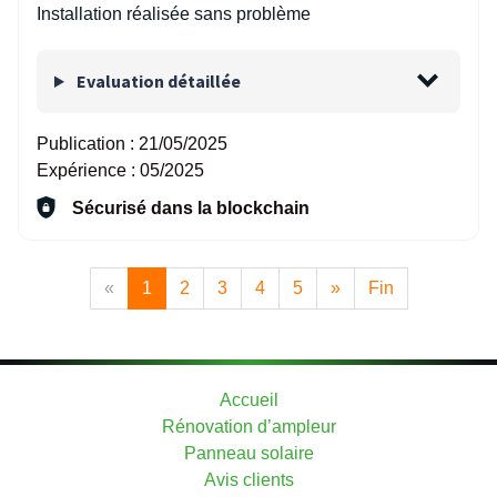
Installation réalisée sans problème
Evaluation détaillée
Publication :
21/05/2025
Expérience :
05/2025
Sécurisé dans la blockchain
«
1
2
3
4
5
»
Fin
Accueil
Rénovation d’ampleur
Panneau solaire
Avis clients