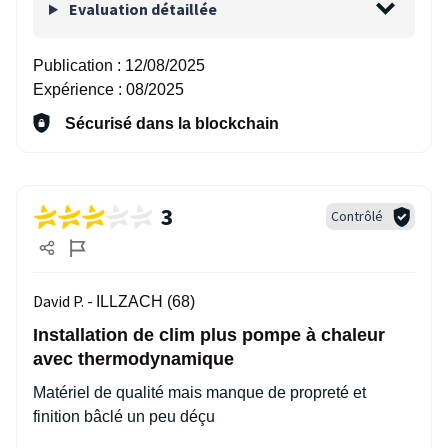
Evaluation détaillée
Publication :
12/08/2025
Expérience :
08/2025
Sécurisé dans la blockchain
3
Contrôlé
David P. -
ILLZACH (68)
Installation de clim plus pompe à chaleur
avec thermodynamique
Matériel de qualité mais manque de propreté et
finition bâclé un peu déçu