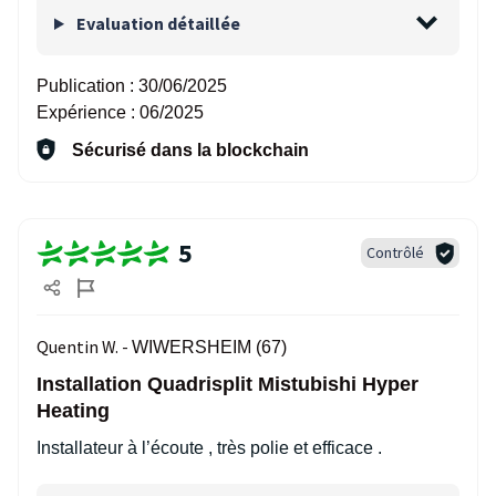
Evaluation détaillée
Publication :
30/06/2025
Expérience :
06/2025
Sécurisé dans la blockchain
5
Contrôlé
Quentin W. -
WIWERSHEIM (67)
Installation Quadrisplit Mistubishi Hyper
Heating
Installateur à l’écoute , très polie et efficace .