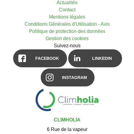
Actualités
Contact
Mentions légales
Conditions Générales d'Utilisation - Avis
Politique de protection des données
Gestion des cookies
Suivez-nous
FACEBOOK
LINKEDIN
INSTAGRAM
CLIMHOLIA
6 Rue de la vapeur