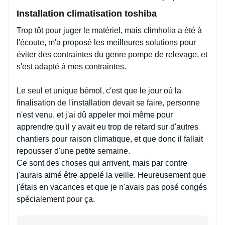
Installation climatisation toshiba
Trop tôt pour juger le matériel, mais climholia a été à
l'écoute, m'a proposé les meilleures solutions pour
éviter des contraintes du genre pompe de relevage, et
s'est adapté à mes contraintes.
Le seul et unique bémol, c'est que le jour où la
finalisation de l'installation devait se faire, personne
n'est venu, et j'ai dû appeler moi même pour
apprendre qu'il y avait eu trop de retard sur d'autres
chantiers pour raison climatique, et que donc il fallait
repousser d'une petite semaine.
Ce sont des choses qui arrivent, mais par contre
j'aurais aimé être appelé la veille. Heureusement que
j'étais en vacances et que je n'avais pas posé congés
spécialement pour ça.