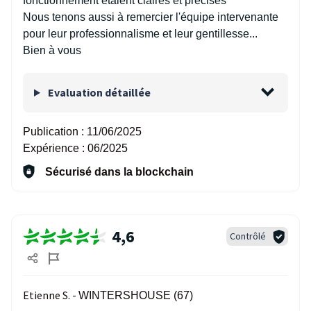
fonctionnement étaient claires et précises
Nous tenons aussi à remercier l'équipe intervenante
pour leur professionnalisme et leur gentillesse...
Bien à vous
Evaluation détaillée
Publication :
11/06/2025
Expérience :
06/2025
Sécurisé dans la blockchain
4,6
Contrôlé
Etienne S. -
WINTERSHOUSE (67)