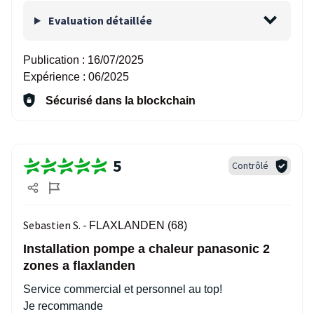
Evaluation détaillée
Publication :
16/07/2025
Expérience :
06/2025
Sécurisé dans la blockchain
5
Contrôlé
Sebastien S. -
FLAXLANDEN (68)
Installation pompe a chaleur panasonic 2
zones a flaxlanden
Service commercial et personnel au top!
Je recommande