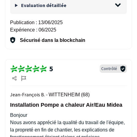
Evaluation détaillée
Publication :
13/06/2025
Expérience :
06/2025
Sécurisé dans la blockchain
5
Contrôlé
Jean-François B. -
WITTENHEIM (68)
Installation Pompe a chaleur Air/Eau Midea
Bonjour
Nous avons apprécié la qualité du travail de l'équipe,
la propreté en fin de chantier, les explications de