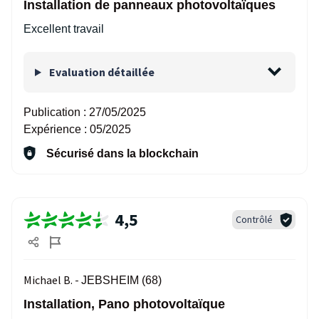
Installation de panneaux photovoltaïques
Excellent travail
Evaluation détaillée
Publication :
27/05/2025
Expérience :
05/2025
Sécurisé dans la blockchain
4,5
Contrôlé
Michael B. -
JEBSHEIM (68)
Installation, Pano photovoltaïque