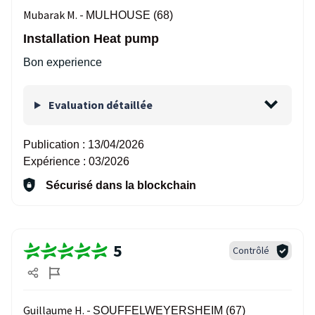
Mubarak M. -
MULHOUSE (68)
Installation Heat pump
Bon experience
Evaluation détaillée
Publication :
13/04/2026
Expérience :
03/2026
Sécurisé dans la blockchain
5
Contrôlé
Guillaume H. -
SOUFFELWEYERSHEIM (67)