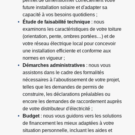
permet de dimensionner correctement votre
future installation solaire et d'adapter sa
capacité à vos besoins quotidiens ;
Étude de faisabilité technique
: nous
examinons les caractéristiques de votre toiture
(orientation, pente, ombres portées…) et de
votre réseau électrique local pour concevoir
une installation efficiente et conforme aux
normes en vigueur ;
Démarches administratives
: nous vous
assistons dans le cadre des formalités
nécessaires à l'aboutissement de votre projet,
telles que les demandes de permis de
construire, les déclarations préalables ou
encore les demandes de raccordement auprès
de votre distributeur d'électricité ;
Budget
: nous vous guidons vers les solutions
de financement les mieux adaptées à votre
situation personnelle, incluant les aides et