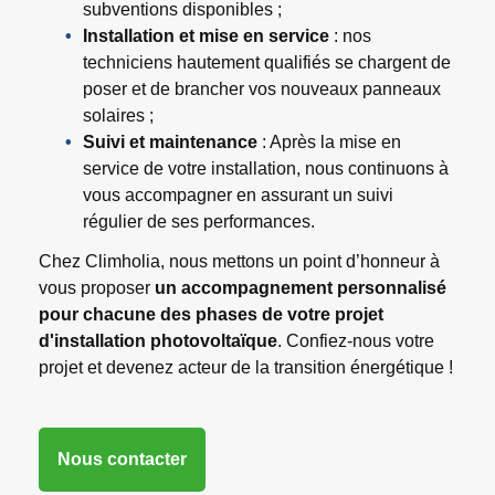
subventions disponibles ;
Installation et mise en service
: nos
techniciens hautement qualifiés se chargent de
poser et de brancher vos nouveaux panneaux
solaires ;
Suivi et maintenance
: Après la mise en
service de votre installation, nous continuons à
vous accompagner en assurant un suivi
régulier de ses performances.
Chez Climholia, nous mettons un point d’honneur à
vous proposer
un accompagnement personnalisé
pour chacune des phases de votre projet
d'installation photovoltaïque
. Confiez-nous votre
projet et devenez acteur de la transition énergétique !
Nous contacter