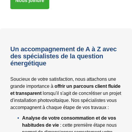
Nous joindre
Un accompagnement de A à Z avec
des spécialistes de la question
énergétique
Soucieux de votre satisfaction, nous attachons une
grande importance à
offrir un parcours client fluide
et transparent
lorsqu'il s'agit de concrétiser un projet
d'installation photovoltaïque. Nos spécialistes vous
accompagnent à chaque étape de vos travaux :
Analyse de votre consommation et de vos
habitudes de vie
: cette première étape nous