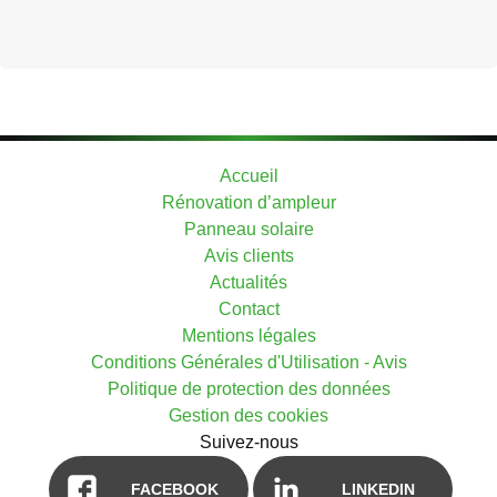
Accueil
Rénovation d’ampleur
Panneau solaire
Avis clients
Actualités
Contact
Mentions légales
Conditions Générales d'Utilisation - Avis
Politique de protection des données
Gestion des cookies
Suivez-nous
FACEBOOK
LINKEDIN