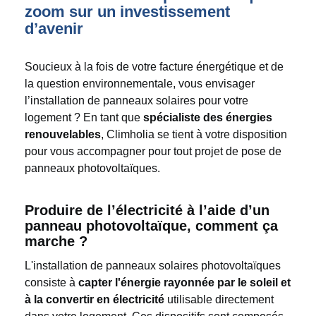
zoom sur un investissement
d’avenir
Soucieux à la fois de votre facture énergétique et de
la question environnementale, vous envisager
l’installation de panneaux solaires pour votre
logement ? En tant que
spécialiste des énergies
renouvelables
, Climholia se tient à votre disposition
pour vous accompagner pour tout projet de pose de
panneaux photovoltaïques.
Produire de l’électricité à l’aide d’un
panneau photovoltaïque, comment ça
marche ?
L'installation de panneaux solaires photovoltaïques
consiste à
capter l'énergie rayonnée par le soleil et
à la convertir en électricité
utilisable directement