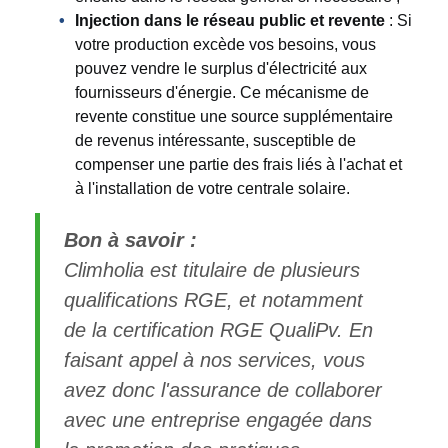
Injection dans le réseau public et revente
: Si
votre production excède vos besoins, vous
pouvez vendre le surplus d'électricité aux
fournisseurs d'énergie. Ce mécanisme de
revente constitue une source supplémentaire
de revenus intéressante, susceptible de
compenser une partie des frais liés à l'achat et
à l'installation de votre centrale solaire.
Bon à savoir :
Climholia est titulaire de plusieurs
qualifications RGE, et notamment
de la certification RGE QualiPv. En
faisant appel à nos services, vous
avez donc l'assurance de collaborer
avec une entreprise engagée dans