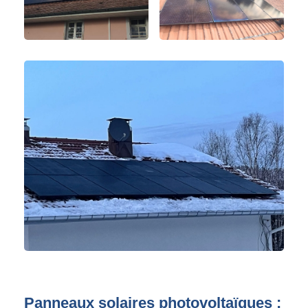
Panneaux solaires photovoltaïques :