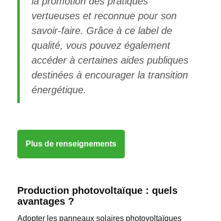
la promotion des pratiques
vertueuses et reconnue pour son
savoir-faire. Grâce à ce label de
qualité, vous pouvez également
accéder à certaines aides publiques
destinées à encourager la transition
énergétique.
Plus de renseignements
Production photovoltaïque : quels
avantages ?
Adopter les panneaux solaires photovoltaïques