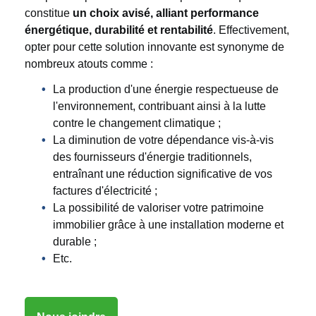
constitue
un choix avisé, alliant performance
énergétique, durabilité et rentabilité
. Effectivement,
opter pour cette solution innovante est synonyme de
nombreux atouts comme :
La production d'une énergie respectueuse de
l'environnement, contribuant ainsi à la lutte
contre le changement climatique ;
La diminution de votre dépendance vis-à-vis
des fournisseurs d'énergie traditionnels,
entraînant une réduction significative de vos
factures d'électricité ;
La possibilité de valoriser votre patrimoine
immobilier grâce à une installation moderne et
durable ;
Etc.