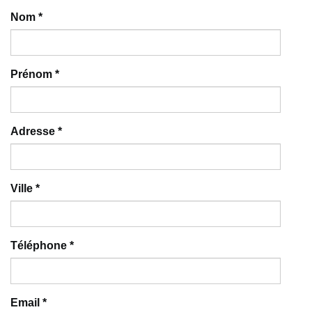
Nom
*
Prénom
*
Adresse
*
Ville
*
Téléphone
*
Email
*