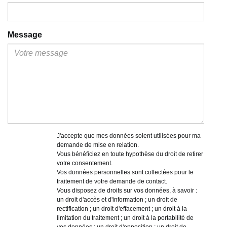
Message
J'accepte que mes données soient utilisées pour ma
demande de mise en relation.
Vous bénéficiez en toute hypothèse du droit de retirer
votre consentement.
Vos données personnelles sont collectées pour le
traitement de votre demande de contact.
Vous disposez de droits sur vos données, à savoir :
un droit d'accès et d'information ; un droit de
rectification ; un droit d'effacement ; un droit à la
limitation du traitement ; un droit à la portabilité de