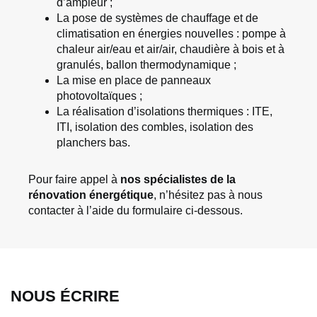
d’ampleur ;
La pose de systèmes de chauffage et de
climatisation en énergies nouvelles : pompe à
chaleur air/eau et air/air, chaudière à bois et à
granulés, ballon thermodynamique ;
La mise en place de panneaux
photovoltaïques ;
La réalisation d’isolations thermiques : ITE,
ITI, isolation des combles, isolation des
planchers bas.
Pour faire appel à
nos spécialistes de la
rénovation énergétique
, n’hésitez pas à nous
contacter à l’aide du formulaire ci-dessous.
NOUS ÉCRIRE