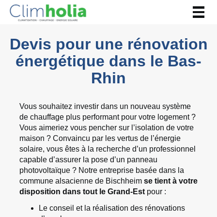
Togg
navig
Devis pour une rénovation
énergétique dans le Bas-
Rhin
Vous souhaitez investir dans un nouveau système
de chauffage plus performant pour votre logement ?
Vous aimeriez vous pencher sur l’isolation de votre
maison ? Convaincu par les vertus de l’énergie
solaire, vous êtes à la recherche d’un professionnel
capable d’assurer la pose d’un panneau
photovoltaïque ? Notre entreprise basée dans la
commune alsacienne de Bischheim
se tient à votre
disposition dans tout le Grand-Est
pour :
Le conseil et la réalisation des rénovations