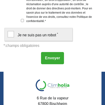
vos données ; un droit d'opposition ; un droit de
réclamation auprès d'une autorité de contrôle ; le
droit de donner des directives post-mortem. Pour en
savoir plus sur le traitement de vos données et
l'exercice de vos droits, consultez notre
Politique de
confidentialité
.
*
*
Je ne suis pas un robot
6 Rue de la vapeur
67800
Bischheim