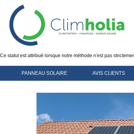
Ce statut est attribué lorsque notre méthode n'est pas strictemen
PANNEAU SOLAIRE
AVIS CLIENTS