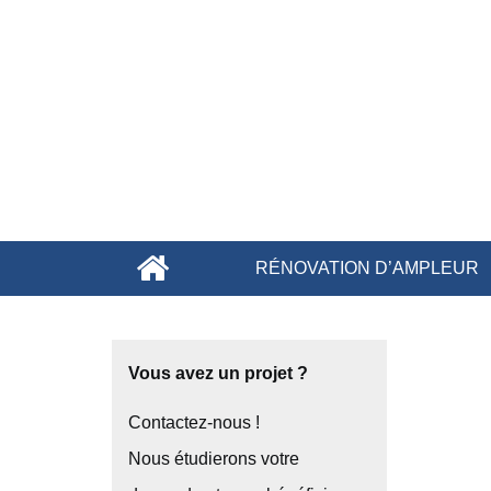
RÉNOVATION D’AMPLEUR
Vous avez un projet ?
Contactez-nous !
Nous étudierons votre