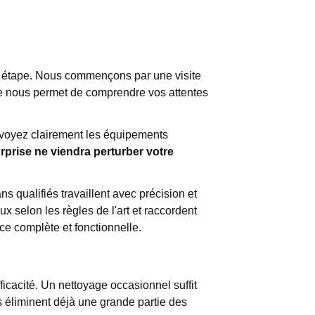
ue étape. Nous commençons par une visite
tre nous permet de comprendre vos attentes
s voyez clairement les équipements
prise ne viendra perturber votre
ns qualifiés travaillent avec précision et
ux selon les règles de l'art et raccordent
ce complète et fonctionnelle.
icacité. Un nettoyage occasionnel suffit
 éliminent déjà une grande partie des